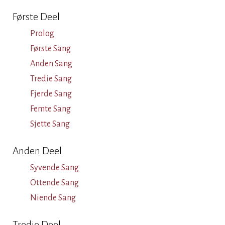
Første Deel
Prolog
Første Sang
Anden Sang
Tredie Sang
Fjerde Sang
Femte Sang
Sjette Sang
Anden Deel
Syvende Sang
Ottende Sang
Niende Sang
Tredie Deel