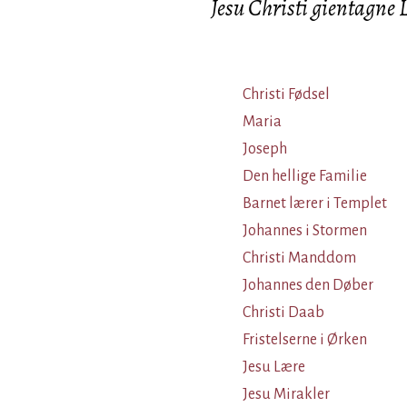
Jesu Christi gientagne 
Christi Fødsel
Maria
Joseph
Den hellige Familie
Barnet lærer i Templet
Johannes i Stormen
Christi Manddom
Johannes den Døber
Christi Daab
Fristelserne i Ørken
Jesu Lære
Jesu Mirakler