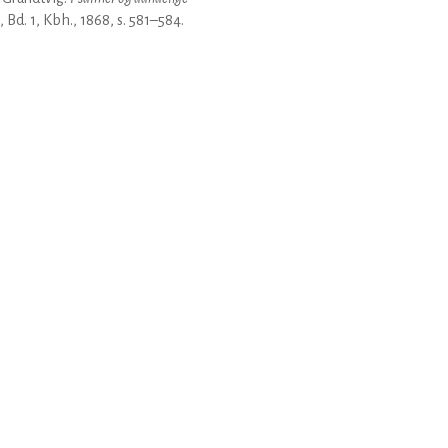
, Bd. 1, Kbh., 1868, s. 581–584.