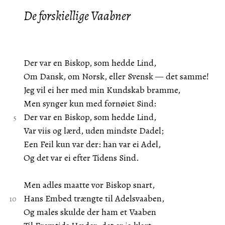
De forskiellige Vaabner
Der var en Biskop, som hedde Lind,
Om Dansk, om Norsk, eller Svensk — det samme!
Jeg vil ei her med min Kundskab bramme,
Men synger kun med fornøiet Sind:
Der var en Biskop, som hedde Lind,
Var viis og lærd, uden mindste Dadel;
Een Feil kun var der: han var ei Adel,
Og det var ei efter Tidens Sind.
Men adles maatte vor Biskop snart,
Hans Embed trængte til Adelsvaaben,
Og males skulde der ham et Vaaben