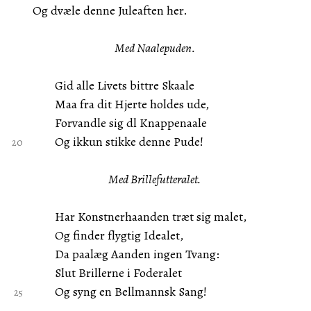
Og dvæle denne Juleaften her.
Med Naalepuden.
Gid alle Livets bittre Skaale
Maa fra dit Hjerte holdes ude,
Forvandle sig dl Knappenaale
Og ikkun stikke denne Pude!
Med Brillefutteralet.
Har Konstnerhaanden træt sig malet,
Og finder flygtig Idealet,
Da paalæg Aanden ingen Tvang:
Slut Brillerne i Foderalet
Og syng en Bellmannsk Sang!