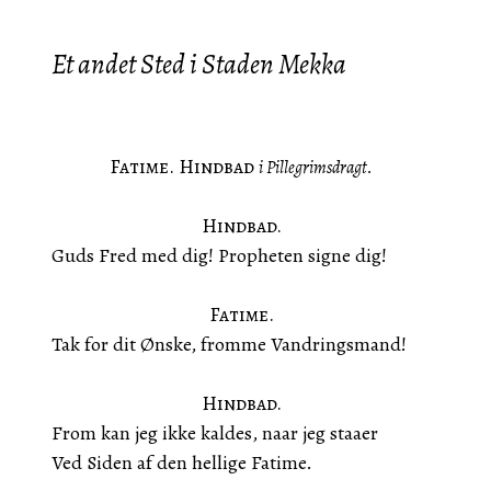
Et andet Sted i Staden Mekka
Fatime. Hindbad
i Pillegrimsdragt.
Hindbad.
Guds Fred med dig! Propheten signe dig!
Fatime.
Tak for dit Ønske, fromme Vandringsmand!
Hindbad.
From kan jeg ikke kaldes, naar jeg staaer
Ved Siden af den hellige Fatime.