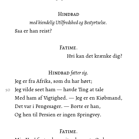
Hindbad
med kiendelig Utilfredshed og Bestyrtselse.
Saa er han reist?
Fatime.
Hvi kan det krænke dig?
Hindbad
fatter sig.
Jeg er fra Afrika, som du har hørt;
Jeg vilde seet ham — havde Ting at tale
Med ham af Vigtighed. — Jeg er en Kiøbmand,
Det var i Pengesager. — Borte er han,
Og hen til Persien er ingen Springvey.
Fatime.