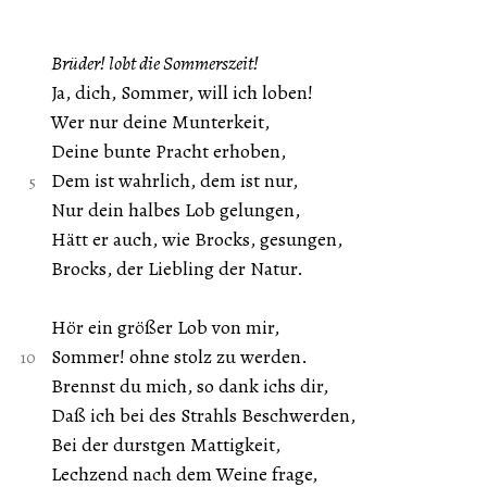
Brüder! lobt die Sommerszeit!
Ja, dich, Sommer, will ich loben!
Wer nur deine Munterkeit,
Deine bunte Pracht erhoben,
Dem ist wahrlich, dem ist nur,
Nur dein halbes Lob gelungen,
Hätt er auch, wie Brocks, gesungen,
Brocks, der Liebling der Natur.
Hör ein größer Lob von mir,
Sommer! ohne stolz zu werden.
Brennst du mich, so dank ichs dir,
Daß ich bei des Strahls Beschwerden,
Bei der durstgen Mattigkeit,
Lechzend nach dem Weine frage,