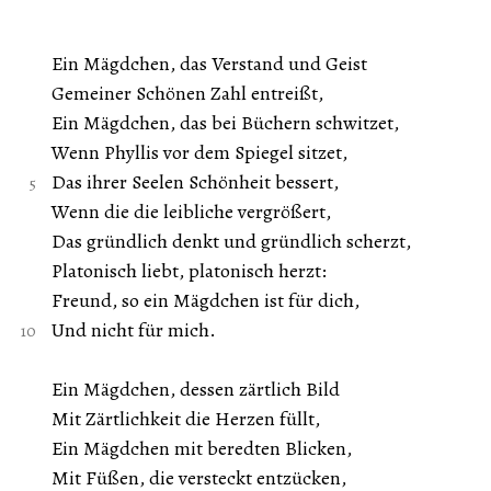
Ein Mägdchen, das Verstand und Geist
Gemeiner Schönen Zahl entreißt,
Ein Mägdchen, das bei Büchern schwitzet,
Wenn Phyllis vor dem Spiegel sitzet,
Das ihrer Seelen Schönheit bessert,
Wenn die die leibliche vergrößert,
Das gründlich denkt und gründlich scherzt,
Platonisch liebt, platonisch herzt:
Freund, so ein Mägdchen ist für dich,
Und nicht für mich.
Ein Mägdchen, dessen zärtlich Bild
Mit Zärtlichkeit die Herzen füllt,
Ein Mägdchen mit beredten Blicken,
Mit Füßen, die versteckt entzücken,