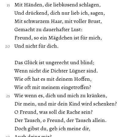
Mit Händen, die liebkosend schlagen,
Und drückend, dich nur lieb ich, sagen,
Mit schwarzem Haar, mit voller Brust,
Gemacht zu dauerhafter Lust:
Freund, so ein Mägdchen ist für mich,
Und nicht für dich.
Das Glück ist ungerecht und blind;
Wenn nicht die Dichter Lügner sind.
Wie oft hat es mit deinem Hoffen,
Wie oft mit meinem eingetroffen?
Wie wenn es, dich und mich zu kränken,
Dir mein, und mir dein Kind wird schenken?
O Freund, was soll die Rache sein?
Der Tausch, o Freund, der Tausch allein.
Doch gibst du, geb ich meine dir,
Auch deine mir?