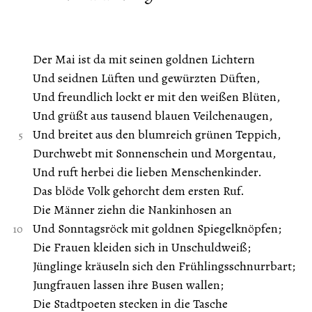
Der Mai ist da mit seinen goldnen Lichtern
Und seidnen Lüften und gewürzten Düften,
Und freundlich lockt er mit den weißen Blüten,
Und grüßt aus tausend blauen Veilchenaugen,
Und breitet aus den blumreich grünen Teppich,
Durchwebt mit Sonnenschein und Morgentau,
Und ruft herbei die lieben Menschenkinder.
Das blöde Volk gehorcht dem ersten Ruf.
Die Männer ziehn die Nankinhosen an
Und Sonntagsröck mit goldnen Spiegelknöpfen;
Die Frauen kleiden sich in Unschuldweiß;
Jünglinge kräuseln sich den Frühlingsschnurrbart;
Jungfrauen lassen ihre Busen wallen;
Die Stadtpoeten stecken in die Tasche