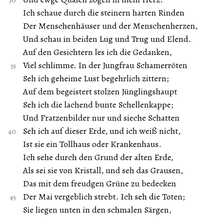
Ich schaue durch die steinern harten Rinden
Der Menschenhäuser und der Menschenherzen,
Und schau in beiden Lug und Trug und Elend.
Auf den Gesichtern les ich die Gedanken,
Viel schlimme. In der Jungfrau Schamerröten
Seh ich geheime Lust begehrlich zittern;
Auf dem begeistert stolzen Jünglingshaupt
Seh ich die lachend bunte Schellenkappe;
Und Fratzenbilder nur und sieche Schatten
Seh ich auf dieser Erde, und ich weiß nicht,
Ist sie ein Tollhaus oder Krankenhaus.
Ich sehe durch den Grund der alten Erde,
Als sei sie von Kristall, und seh das Grausen,
Das mit dem freudgen Grüne zu bedecken
Der Mai vergeblich strebt. Ich seh die Toten;
Sie liegen unten in den schmalen Särgen,