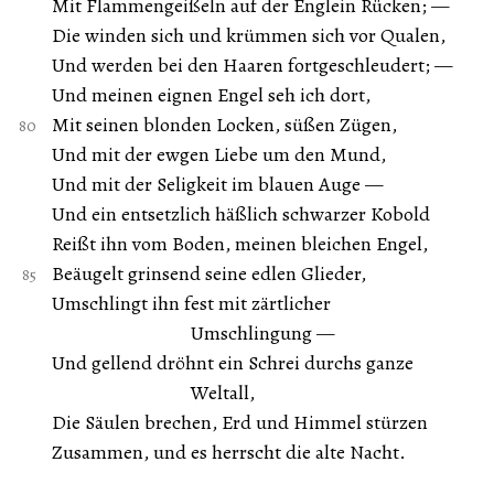
Mit Flammengeißeln auf der Englein Rücken; —
Die winden sich und krümmen sich vor Qualen,
Und werden bei den Haaren fortgeschleudert; —
Und meinen eignen Engel seh ich dort,
Mit seinen blonden Locken, süßen Zügen,
Und mit der ewgen Liebe um den Mund,
Und mit der Seligkeit im blauen Auge —
Und ein entsetzlich häßlich schwarzer Kobold
Reißt ihn vom Boden, meinen bleichen Engel,
Beäugelt grinsend seine edlen Glieder,
Umschlingt ihn fest mit zärtlicher
Umschlingung —
Und gellend dröhnt ein Schrei durchs ganze
Weltall,
Die Säulen brechen, Erd und Himmel stürzen
Zusammen, und es herrscht die alte Nacht.