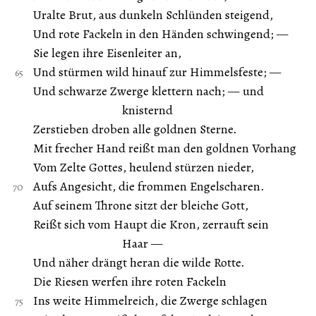
Uralte Brut, aus dunkeln Schlünden steigend,
Und rote Fackeln in den Händen schwingend; —
Sie legen ihre Eisenleiter an,
Und stürmen wild hinauf zur Himmelsfeste; —
Und schwarze Zwerge klettern nach; — und
knisternd
Zerstieben droben alle goldnen Sterne.
Mit frecher Hand reißt man den goldnen Vorhang
Vom Zelte Gottes, heulend stürzen nieder,
Aufs Angesicht, die frommen Engelscharen.
Auf seinem Throne sitzt der bleiche Gott,
Reißt sich vom Haupt die Kron, zerrauft sein
Haar —
Und näher drängt heran die wilde Rotte.
Die Riesen werfen ihre roten Fackeln
Ins weite Himmelreich, die Zwerge schlagen