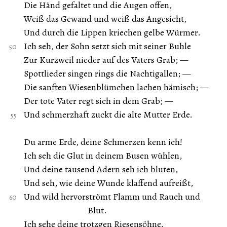
Die Händ gefaltet und die Augen offen,
Weiß das Gewand und weiß das Angesicht,
Und durch die Lippen kriechen gelbe Würmer.
Ich seh, der Sohn setzt sich mit seiner Buhle
Zur Kurzweil nieder auf des Vaters Grab; —
Spottlieder singen rings die Nachtigallen; —
Die sanften Wiesenblümchen lachen hämisch; —
Der tote Vater regt sich in dem Grab; —
Und schmerzhaft zuckt die alte Mutter Erde.
Du arme Erde, deine Schmerzen kenn ich!
Ich seh die Glut in deinem Busen wühlen,
Und deine tausend Adern seh ich bluten,
Und seh, wie deine Wunde klaffend aufreißt,
Und wild hervorströmt Flamm und Rauch und
Blut.
Ich sehe deine trotzgen Riesensöhne,