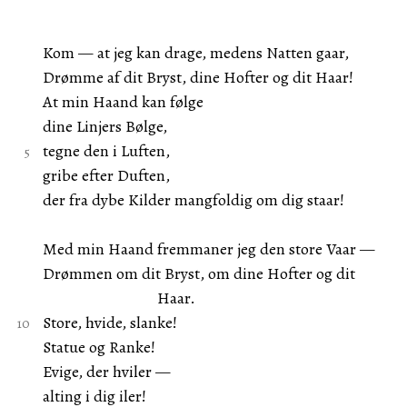
Kom — at jeg kan drage, medens Natten gaar,
Drømme af dit Bryst, dine Hofter og dit Haar!
At min Haand kan følge
dine Linjers Bølge,
tegne den i Luften,
gribe efter Duften,
der fra dybe Kilder mangfoldig om dig staar!
Med min Haand fremmaner jeg den store Vaar —
Drømmen om dit Bryst, om dine Hofter og dit
Haar.
Store, hvide, slanke!
Statue og Ranke!
Evige, der hviler —
alting i dig iler!