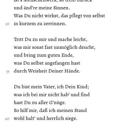
und änd’re meine Sinnen.
Was Du nicht wirkst, das pflegt von selbst
in kurzem zu zerrinnen.
Tritt Du zu mir und mache leicht,
was mir sonst fast unmöglich deucht,
und bring zum guten Ende,
was Du selbst angefangen hast
durch Weisheit Deiner Hände.
Du bist mein Vater, ich Dein Kind;
was ich bei mir nicht hab’ und find
hast Du zu aller G’nüge.
So hilf mir, daß ich meinen Stand
wohl halt’ und herrlich siege.