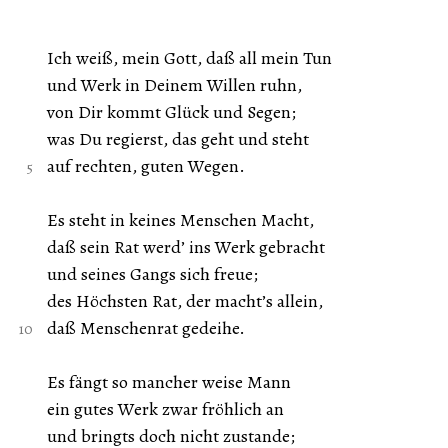
Ich weiß, mein Gott, daß all mein Tun
und Werk in Deinem Willen ruhn,
von Dir kommt Glück und Segen;
was Du regierst, das geht und steht
auf rechten, guten Wegen.
Es steht in keines Menschen Macht,
daß sein Rat werd’ ins Werk gebracht
und seines Gangs sich freue;
des Höchsten Rat, der macht’s allein,
daß Menschenrat gedeihe.
Es fängt so mancher weise Mann
ein gutes Werk zwar fröhlich an
und bringts doch nicht zustande;