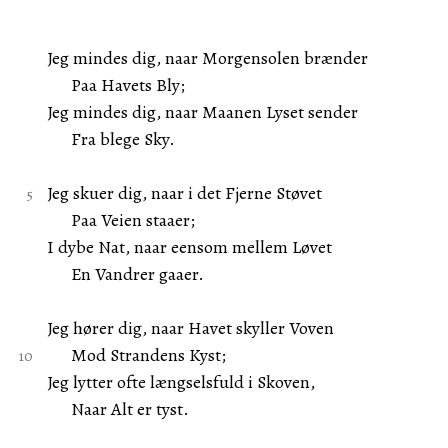
Jeg mindes dig, naar Morgensolen brænder
Paa Havets Bly;
Jeg mindes dig, naar Maanen Lyset sender
Fra blege Sky.
Jeg skuer dig, naar i det Fjerne Støvet
Paa Veien staaer;
I dybe Nat, naar eensom mellem Løvet
En Vandrer gaaer.
Jeg hører dig, naar Havet skyller Voven
Mod Strandens Kyst;
Jeg lytter ofte længselsfuld i Skoven,
Naar Alt er tyst.