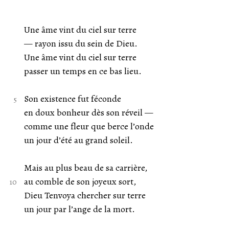
Une âme vint du ciel sur terre
— rayon issu du sein de Dieu.
Une âme vint du ciel sur terre
passer un temps en ce bas lieu.
Son existence fut féconde
en doux bonheur dès son réveil —
comme une fleur que berce l’onde
un jour d’été au grand soleil.
Mais au plus beau de sa carrière,
au comble de son joyeux sort,
Dieu Tenvoya chercher sur terre
un jour par l’ange de la mort.