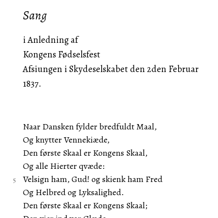
Sang
i Anledning af
Kongens Fødselsfest
Afsiungen i Skydeselskabet den 2den Februar
1837.
Naar Dansken fylder bredfuldt Maal,
Og knytter Vennekiæde,
Den første Skaal er Kongens Skaal,
Og alle Hierter qvæde:
Velsign ham, Gud! og skienk ham Fred
Og Helbred og Lyksalighed.
Den første Skaal er Kongens Skaal;