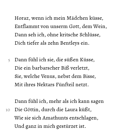
Horaz, wenn ich mein Mädchen küsse,
Entflammt von unserm Gott, dem Wein,
Dann seh ich, ohne kritsche Schlüsse,
Dich tiefer als zehn Bentleys ein.
Dann fühl ich sie, die süßen Küsse,
Die ein barbarscher Biß verletzt,
Sie, welche Venus, nebst dem Bisse,
Mit ihres Nektars Fünfteil netzt.
Dann fühl ich, mehr als ich kann sagen
Die Göttin, durch die Laura küßt,
Wie sie sich Amathunts entschlagen,
Und ganz in mich gestürzet ist.