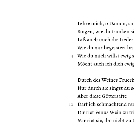
Lehre mich, o Damon, si
Singen, wie du trunken s
Laß auch mich dir Lieder
Wie du mir begeistert bri
Wie du mich willst ewig 
Möcht auch ich dich ewig
Durch des Weines Feuerk
Nur durch sie singst du s
Aber diese Göttersäfte
Darf ich schmachtend nu
Dir riet Venus Wein zu tr
Mir riet sie, ihn nicht zu 