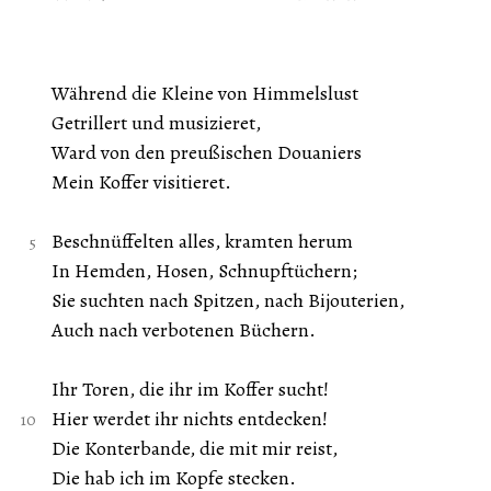
Während die Kleine von Himmelslust
Getrillert und musizieret,
Ward von den preußischen Douaniers
Mein Koffer visitieret.
Beschnüffelten alles, kramten herum
In Hemden, Hosen, Schnupftüchern;
Sie suchten nach Spitzen, nach Bijouterien,
Auch nach verbotenen Büchern.
Ihr Toren, die ihr im Koffer sucht!
Hier werdet ihr nichts entdecken!
Die Konterbande, die mit mir reist,
Die hab ich im Kopfe stecken.