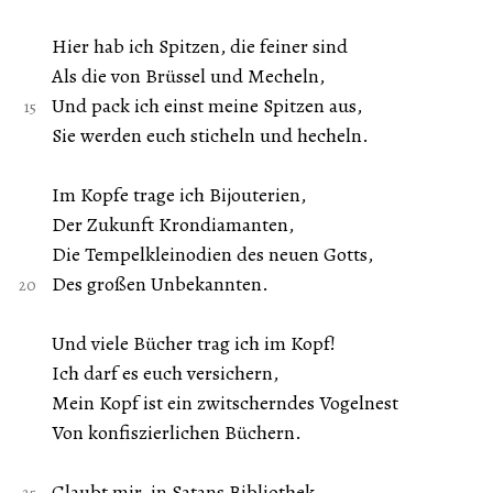
Hier hab ich Spitzen, die feiner sind
Als die von Brüssel und Mecheln,
Und pack ich einst meine Spitzen aus,
Sie werden euch sticheln und hecheln.
Im Kopfe trage ich Bijouterien,
Der Zukunft Krondiamanten,
Die Tempelkleinodien des neuen Gotts,
Des großen Unbekannten.
Und viele Bücher trag ich im Kopf!
Ich darf es euch versichern,
Mein Kopf ist ein zwitscherndes Vogelnest
Von konfiszierlichen Büchern.
Glaubt mir, in Satans Bibliothek