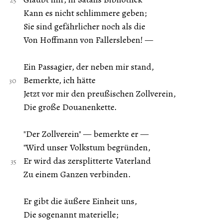
Kann es nicht schlimmere geben;
Sie sind gefährlicher noch als die
Von Hoffmann von Fallersleben! —
Ein Passagier, der neben mir stand,
Bemerkte, ich hätte
Jetzt vor mir den preußischen Zollverein,
Die große Douanenkette.
"Der Zollverein" — bemerkte er —
"Wird unser Volkstum begründen,
Er wird das zersplitterte Vaterland
Zu einem Ganzen verbinden.
Er gibt die äußere Einheit uns,
Die sogenannt materielle;