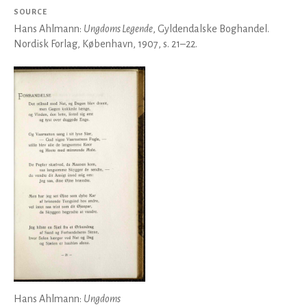
SOURCE
Hans Ahlmann:
Ungdoms Legende
, Gyldendalske Boghandel.
Nordisk Forlag, København, 1907, s. 21–22.
Hans Ahlmann:
Ungdoms