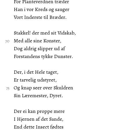
For Planteverdnen træder
Han i vor Kreds og sauger
Vort Inderste til Bræder.
Stakkel! der med sit Vidskab,
Med alle sine Konster,
Dog aldrig slipper ud af
Forstandens tykke Dunster.
Der, i det Hele taget,
Er tarvelig udstyret,
Og knap seer over Skuldren
Sin Læremester, Dyret.
Der ei kan proppe mere
I Hjernen af det Sande,
End dette Insect fødtes