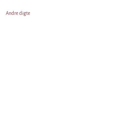
Andre digte