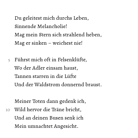
Du geleitest mich durchs Leben,
Sinnende Melancholie!
Mag mein Stern sich strahlend heben,
Mag er sinken – weichest nie!
Führst mich oft in Felsenklüfte,
Wo der Adler einsam haust,
Tannen starren in die Lüfte
Und der Waldstrom donnernd braust.
Meiner Toten dann gedenk ich,
Wild hervor die Träne bricht,
Und an deinen Busen senk ich
Mein umnachtet Angesicht.