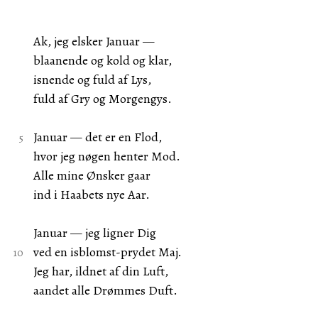
Ak, jeg elsker Januar —
blaanende og kold og klar,
isnende og fuld af Lys,
fuld af Gry og Morgengys.
Januar — det er en Flod,
hvor jeg nøgen henter Mod.
Alle mine Ønsker gaar
ind i Haabets nye Aar.
Januar — jeg ligner Dig
ved en isblomst-prydet Maj.
Jeg har, ildnet af din Luft,
aandet alle Drømmes Duft.