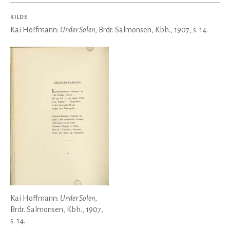
KILDE
Kai Hoffmann:
Under Solen
, Brdr. Salmonsen, Kbh., 1907, s. 14.
Kai Hoffmann:
Under Solen
,
Brdr. Salmonsen, Kbh., 1907,
s. 14.