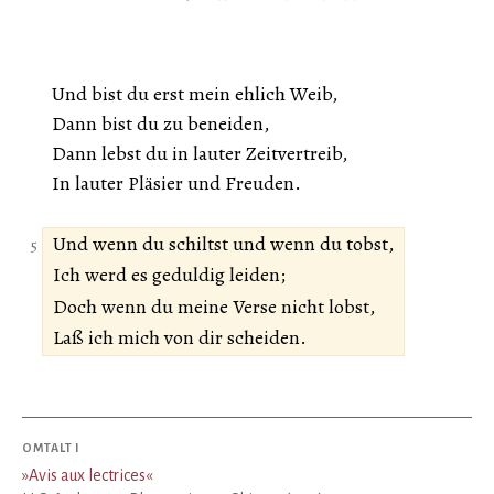
Und bist du erst mein ehlich Weib,
Dann bist du zu beneiden,
Dann lebst du in lauter Zeitvertreib,
In lauter Pläsier und Freuden.
Und wenn du schiltst und wenn du tobst,
Ich werd es geduldig leiden;
Doch wenn du meine Verse nicht lobst,
Laß ich mich von dir scheiden.
OMTALT I
»
Avis aux lectrices
«