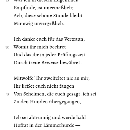
Empfinde, ist unermeßlich;
Ach, diese schöne Stunde bleibt
Mir ewig unvergeßlich.
Ich danke euch für das Vertraun,
Womit ihr mich beehret
Und das ihr in jeder Prüfungszeit
Durch treue Beweise bewähret.
Mitwölfe! Ihr zweifeltet nie an mir,
Ihr ließet euch nicht fangen
Von Schelmen, die euch gesagt, ich sei
Zu den Hunden übergegangen,
Ich sei abtrünnig und werde bald
Hofrat in der Lämmerhürde —