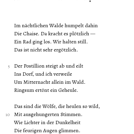
Im nächtlichen Walde humpelt dahin
Die Chaise. Da kracht es plötzlich —
Ein Rad ging los. Wir halten still.
Das ist nicht sehr ergötzlich.
Der Postillion steigt ab und eilt
Ins Dorf, und ich verweile
Um Mitternacht allein im Wald.
Ringsum ertönt ein Geheule.
Das sind die Wölfe, die heulen so wild,
Mit ausgehungerten Stimmen.
Wie Lichter in der Dunkelheit
Die feurigen Augen glimmen.