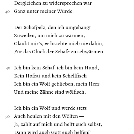
Dergleichen zu widersprechen war
Ganz unter meiner Würde.
Der Schafpelz, den ich umgehängt
Zuweilen, um mich zu wärmen,
Glaubt mir’s, er brachte mich nie dahin,
Für das Glück der Schafe zu schwärmen.
Ich bin kein Schaf, ich bin kein Hund,
Kein Hofrat und kein Schellfisch —
Ich bin ein Wolf geblieben, mein Herz
Und meine Zähne sind wölfisch.
Ich bin ein Wolf und werde stets
Auch heulen mit den Wölfen —
Ja, zählt auf mich und helft euch selbst,
Dann wird auch Gott euch helfen!"