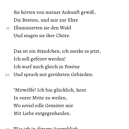
Sie hörten von meiner Ankunft gewiß,
Die Bestien, und mir zur Ehre
Illuminierten sie den Wald
Und singen sie ihre Chöre.
Das ist ein Ständchen, ich merke es jetzt,
Ich soll gefeiert werden!
Ich warf mich gleich in Positur
Und sprach mit gerührten Gebärden:
"Mitwölfe! Ich bin glücklich, heut
In eurer Mitte zu weilen,
Wo soviel edle Gemüter mir
Mit Liebe entgegenheulen.
Was ich in diesem Augenblick