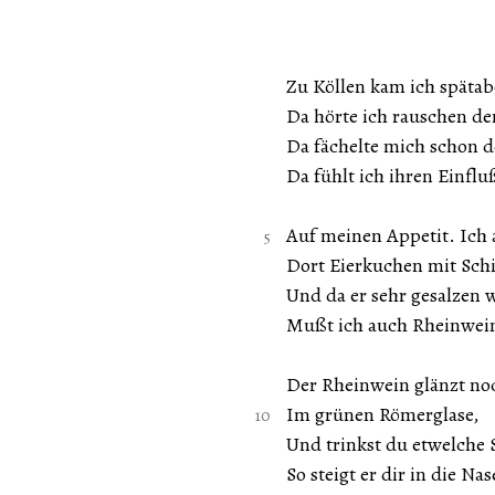
Zu Köllen kam ich spätab
Da hörte ich rauschen de
Da fächelte mich schon d
Da fühlt ich ihren Einfl
Auf meinen Appetit. Ich
Dort Eierkuchen mit Sch
Und da er sehr gesalzen 
Mußt ich auch Rheinwein
Der Rheinwein glänzt no
Im grünen Römerglase,
Und trinkst du etwelche 
So steigt er dir in die Nas