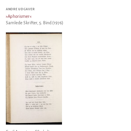
ANDRE UDGAVER
»
Aphorismer
«
Samlede Skrifter, 5. Bind (1976)