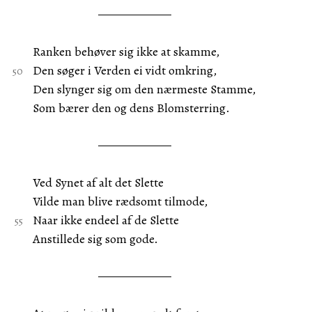
Ranken behøver sig ikke at skamme,
Den søger i Verden ei vidt omkring,
Den slynger sig om den nærmeste Stamme,
Som bærer den og dens Blomsterring.
Ved Synet af alt det Slette
Vilde man blive rædsomt tilmode,
Naar ikke endeel af de Slette
Anstillede sig som gode.