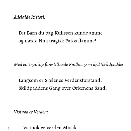
Adelaide Ristori:
Dit Barn du bag Kulissen kunde amme
og næste Nu i tragisk Patos flamme!
Med en Tegning forestillende Budha og en død Skildpadde:
Langsom er Sjælenes Verdensforstand,
Skildpaddens Gang over Ørkenens Sand.
Vistnok er Verden:
Vistnok er Verden Musik