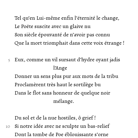
Tel qu’en Lui-même enfin l’éternité le change,
Le Poëte suscite avec un glaive nu
Son siècle épouvanté de n’avoir pas connu
Que la mort triomphait dans cette voix étrange !
Eux, comme un vil sursaut d’hydre oyant jadis
l’Ange
Donner un sens plus pur aux mots de la tribu
Proclamèrent très haut le sortilège bu
Dans le flot sans honneur de quelque noir
mélange.
Du sol et de la nue hostiles, ô grief !
Si notre idée avec ne sculpte un bas-relief
Dont la tombe de Poe éblouissante s’orne