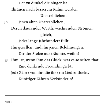
Der zu dunkel die Singer ist.
Thränen nach besserem Ruhm werden
Unsterblichen,
Jenen alten Unsterblichen,
Deren daurender Werth, wachsenden Strömen
gleich,
Jedes lange Jahrhundert füllt,
Ihn gesellen, und ihn jenen Belohnungen,
Die der Stolze nur träumte, weihn!
Ihm ist, wenn ihm das Glück, was es so selten that,
Eine denkende Freundin giebt,
Jede Zähre von ihr, die ihr sein Lied entlockt,
Künftiger Zähren Verkünderin!
NOTE