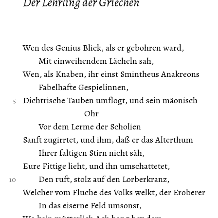
Der Lehrling der Griechen
Wen des Genius Blick, als er gebohren ward,
Mit einweihendem Lächeln sah,
Wen, als Knaben, ihr einst Smintheus Anakreons
Fabelhafte Gespielinnen,
Dichtrische Tauben umflogt, und sein mäonisch
Ohr
Vor dem Lerme der Scholien
Sanft zugirrtet, und ihm, daß er das Alterthum
Ihrer faltigen Stirn nicht säh,
Eure Fittige lieht, und ihn umschattetet,
Den ruft, stolz auf den Lorberkranz,
Welcher vom Fluche des Volks welkt, der Eroberer
In das eiserne Feld umsonst,