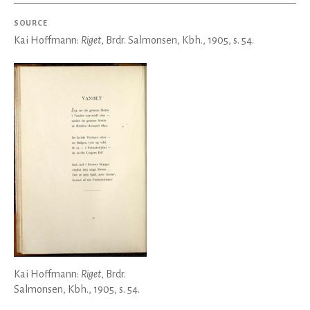
SOURCE
Kai Hoffmann:
Riget
, Brdr. Salmonsen, Kbh., 1905, s. 54.
Kai Hoffmann:
Riget
, Brdr.
Salmonsen, Kbh., 1905, s. 54.