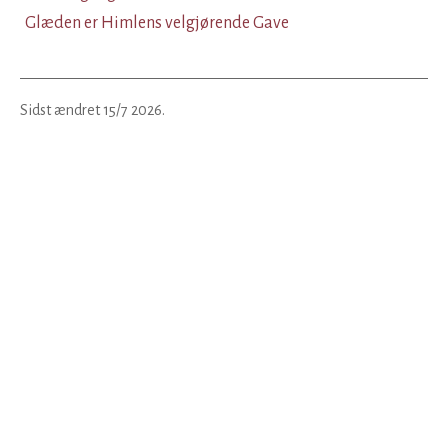
Glæden er Himlens velgjørende Gave
Sidst ændret
15/7 2026
.