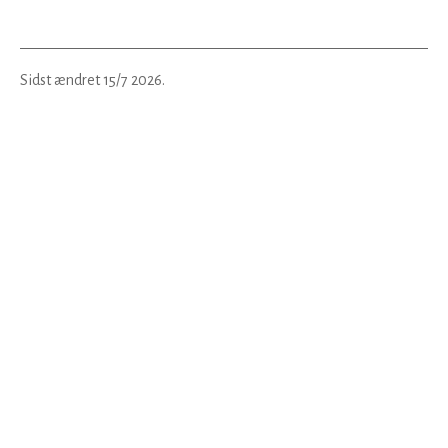
Sidst ændret
15/7 2026
.