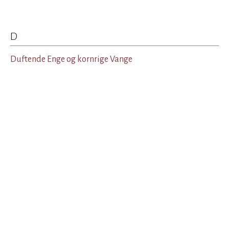
D
Duftende Enge og kornrige Vange