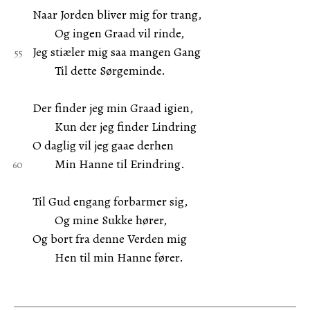
Naar Jorden bliver mig for trang,
Og ingen Graad vil rinde,
Jeg stiæler mig saa mangen Gang
Til dette Sørgeminde.
Der finder jeg min Graad igien,
Kun der jeg finder Lindring
O daglig vil jeg gaae derhen
Min Hanne til Erindring.
Til Gud engang forbarmer sig,
Og mine Sukke hører,
Og bort fra denne Verden mig
Hen til min Hanne fører.