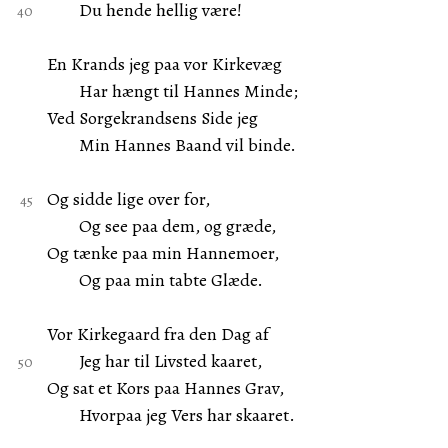
Du hende hellig være!
En Krands jeg paa vor Kirkevæg
Har hængt til Hannes Minde;
Ved Sorgekrandsens Side jeg
Min Hannes Baand vil binde.
Og sidde lige over for,
Og see paa dem, og græde,
Og tænke paa min Hannemoer,
Og paa min tabte Glæde.
Vor Kirkegaard fra den Dag af
Jeg har til Livsted kaaret,
Og sat et Kors paa Hannes Grav,
Hvorpaa jeg Vers har skaaret.