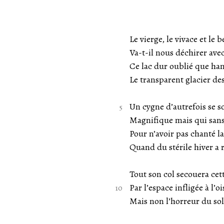
Le vierge, le vivace et le 
Va-t-il nous déchirer avec
Ce lac dur oublié que han
Le transparent glacier des
Un cygne d’autrefois se so
Magnifique mais qui sans 
Pour n’avoir pas chanté la
Quand du stérile hiver a 
Tout son col secouera cet
Par l’espace infligée à l’oi
Mais non l’horreur du sol