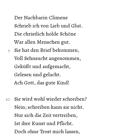
Der Nachbarin Climene
Schrieb ich von Lieb und Glut.
Die christlich holde Schöne
War allen Menschen gut.
Sie hat den Brief bekommen,
Voll Sehnsucht angenommen,
Geküßt und aufgemacht,
Gelesen und gelacht.
Ach Gott, das gute Kind!
Sie wird wohl wieder schreiben?
Nein; schreiben kann sie nicht.
Nur sich die Zeit vertreiben,
Ist ihre Kunst und Pflicht.
Doch ohne Trost mich lassen,