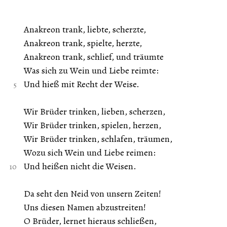
Anakreon trank, liebte, scherzte,
Anakreon trank, spielte, herzte,
Anakreon trank, schlief, und träumte
Was sich zu Wein und Liebe reimte:
Und hieß mit Recht der Weise.
Wir Brüder trinken, lieben, scherzen,
Wir Brüder trinken, spielen, herzen,
Wir Brüder trinken, schlafen, träumen,
Wozu sich Wein und Liebe reimen:
Und heißen nicht die Weisen.
Da seht den Neid von unsern Zeiten!
Uns diesen Namen abzustreiten!
O Brüder, lernet hieraus schließen,