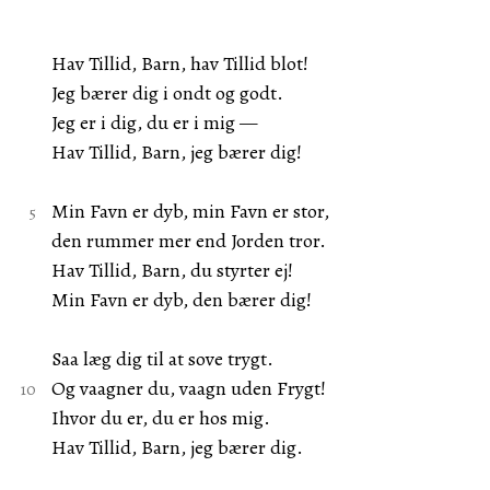
Hav Tillid, Barn, hav Tillid blot!
Jeg bærer dig i ondt og godt.
Jeg er i dig, du er i mig —
Hav Tillid, Barn, jeg bærer dig!
Min Favn er dyb, min Favn er stor,
den rummer mer end Jorden tror.
Hav Tillid, Barn, du styrter ej!
Min Favn er dyb, den bærer dig!
Saa læg dig til at sove trygt.
Og vaagner du, vaagn uden Frygt!
Ihvor du er, du er hos mig.
Hav Tillid, Barn, jeg bærer dig.