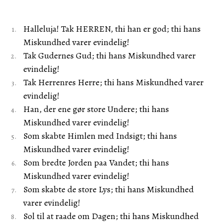
Halleluja! Tak HERREN, thi han er god; thi hans
Miskundhed varer evindelig!
Tak Gudernes Gud; thi hans Miskundhed varer
evindelig!
Tak Herrenres Herre; thi hans Miskundhed varer
evindelig!
Han, der ene gør store Undere; thi hans
Miskundhed varer evindelig!
Som skabte Himlen med Indsigt; thi hans
Miskundhed varer evindelig!
Som bredte Jorden paa Vandet; thi hans
Miskundhed varer evindelig!
Som skabte de store Lys; thi hans Miskundhed
varer evindelig!
Sol til at raade om Dagen; thi hans Miskundhed