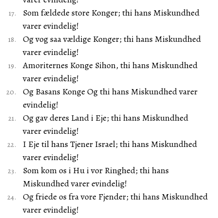
Som fældede store Konger; thi hans Miskundhed
varer evindelig!
Og vog saa vældige Konger; thi hans Miskundhed
varer evindelig!
Amoriternes Konge Sihon, thi hans Miskundhed
varer evindelig!
Og Basans Konge Og thi hans Miskundhed varer
evindelig!
Og gav deres Land i Eje; thi hans Miskundhed
varer evindelig!
I Eje til hans Tjener Israel; thi hans Miskundhed
varer evindelig!
Som kom os i Hu i vor Ringhed; thi hans
Miskundhed varer evindelig!
Og friede os fra vore Fjender; thi hans Miskundhed
varer evindelig!