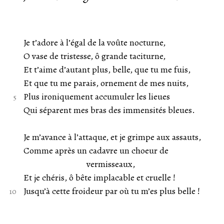
Je t’adore à l’égal de la voûte nocturne,
O vase de tristesse, ô grande taciturne,
Et t’aime d’autant plus, belle, que tu me fuis,
Et que tu me parais, ornement de mes nuits,
Plus ironiquement accumuler les lieues
Qui séparent mes bras des immensités bleues.
Je m’avance à l’attaque, et je grimpe aux assauts,
Comme après un cadavre un choeur de
vermisseaux,
Et je chéris, ô bête implacable et cruelle !
Jusqu’à cette froideur par où tu m’es plus belle !