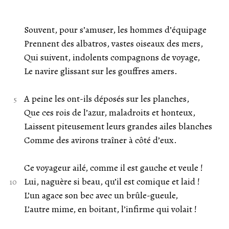
Souvent, pour s’amuser, les hommes d’équipage
Prennent des albatros, vastes oiseaux des mers,
Qui suivent, indolents compagnons de voyage,
Le navire glissant sur les gouffres amers.
A peine les ont-ils déposés sur les planches,
Que ces rois de l’azur, maladroits et honteux,
Laissent piteusement leurs grandes ailes blanches
Comme des avirons traîner à côté d’eux.
Ce voyageur ailé, comme il est gauche et veule !
Lui, naguère si beau, qu’il est comique et laid !
L’un agace son bec avec un brûle-gueule,
L’autre mime, en boitant, l’infirme qui volait !