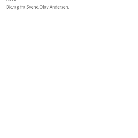
Bidrag fra Svend Olav Andersen.