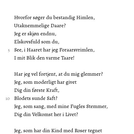
Hvorfor søger du bestandig Himlen,
Utaknemmelige Daare?
Jeg er skjøn endnu,
Elskovsfuld som du,
See, i Haaret har jeg Foraarsvrimlen,
I mit Blik den varme Taare!
Har jeg vel fortjent, at du mig glemmer?
Jeg, som moderligt har givet
Dig din første Kraft,
Blodets sunde Saft?
Jeg, som sang, med mine Fugles Stemmer,
Dig din Velkomst her i Livet?
Jeg, som har din Kind med Roser tegnet