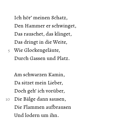
Ich hör’ meinen Schatz,
Den Hammer er schwinget,
Das rauschet, das klinget,
Das dringt in die Weite,
Wie Glockengeläute,
Durch Gassen und Platz.
Am schwarzen Kamin,
Da sitzet mein Lieber,
Doch geh’ ich vorüber,
Die Bälge dann sausen,
Die Flammen aufbrausen
Und lodern um ihn.