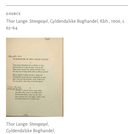
SOURCE
Thor Lange:
Strengespil
, Gyldendalske Boghandel, Kbh., 1906, s.
63–64.
Thor Lange:
Strengespil
,
Gyldendalske Boghandel,