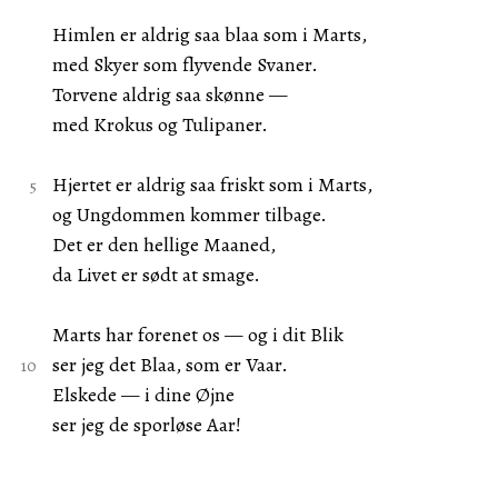
Himlen er aldrig saa blaa som i Marts,
med Skyer som flyvende Svaner.
Torvene aldrig saa skønne —
med Krokus og Tulipaner.
Hjertet er aldrig saa friskt som i Marts,
og Ungdommen kommer tilbage.
Det er den hellige Maaned,
da Livet er sødt at smage.
Marts har forenet os — og i dit Blik
ser jeg det Blaa, som er Vaar.
Elskede — i dine Øjne
ser jeg de sporløse Aar!