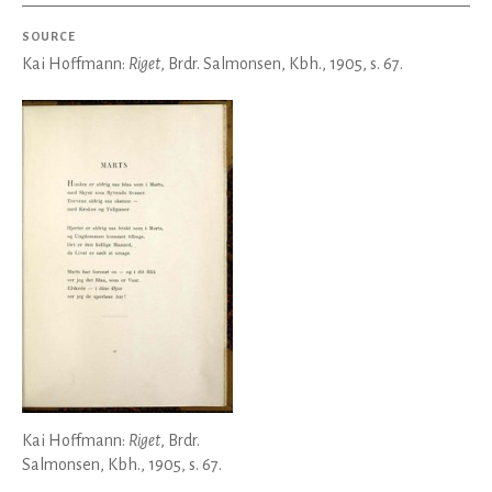
SOURCE
Kai Hoffmann:
Riget
, Brdr. Salmonsen, Kbh., 1905, s. 67.
Kai Hoffmann:
Riget
, Brdr.
Salmonsen, Kbh., 1905, s. 67.