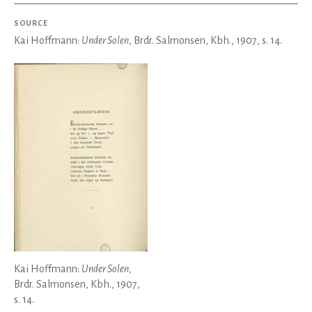
SOURCE
Kai Hoffmann:
Under Solen
, Brdr. Salmonsen, Kbh., 1907, s. 14.
Kai Hoffmann:
Under Solen
,
Brdr. Salmonsen, Kbh., 1907,
s. 14.