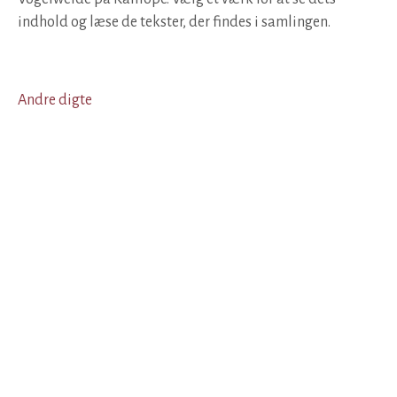
indhold og læse de tekster, der findes i samlingen.
Andre digte