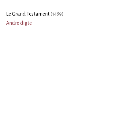
Le Grand Testament
(
1489
)
Andre digte